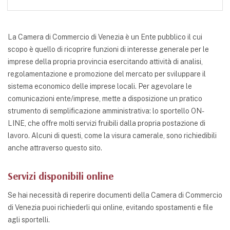
La Camera di Commercio di Venezia è un Ente pubblico il cui
scopo è quello di ricoprire funzioni di interesse generale per le
imprese della propria provincia esercitando attività di analisi,
regolamentazione e promozione del mercato per sviluppare il
sistema economico delle imprese locali. Per agevolare le
comunicazioni ente/imprese, mette a disposizione un pratico
strumento di semplificazione amministrativa: lo sportello ON-
LINE, che offre molti servizi fruibili dalla propria postazione di
lavoro. Alcuni di questi, come la visura camerale, sono richiedibili
anche attraverso questo sito.
Servizi disponibili online
Se hai necessità di reperire documenti della Camera di Commercio
di Venezia puoi richiederli qui online, evitando spostamenti e file
agli sportelli.