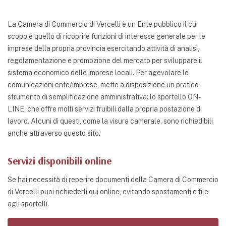
La Camera di Commercio di Vercelli è un Ente pubblico il cui
scopo è quello di ricoprire funzioni di interesse generale per le
imprese della propria provincia esercitando attività di analisi,
regolamentazione e promozione del mercato per sviluppare il
sistema economico delle imprese locali. Per agevolare le
comunicazioni ente/imprese, mette a disposizione un pratico
strumento di semplificazione amministrativa: lo sportello ON-
LINE, che offre molti servizi fruibili dalla propria postazione di
lavoro. Alcuni di questi, come la visura camerale, sono richiedibili
anche attraverso questo sito.
Servizi disponibili online
Se hai necessità di reperire documenti della Camera di Commercio
di Vercelli puoi richiederli qui online, evitando spostamenti e file
agli sportelli.