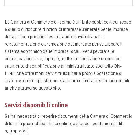
La Camera di Commercio di Isernia è un Ente pubblico il cui scopo
è quello di ricoprire funzioni di interesse generale per le imprese
della propria provincia esercitando attività di analisi,
regolamentazione e promozione del mercato per sviluppare il
sistema economico delle imprese locali. Per agevolare le
comunicazioni ente/imprese, mette a disposizione un pratico
strumento di semplificazione amministrativa: lo sportello ON-
LINE, che offre molti servizi fruibili dalla propria postazione di
lavoro. Alcuni di questi, come la visura camerale, sono richiedibili
anche attraverso questo sito.
Servizi disponibili online
Se hai necessità di reperire documenti della Camera di Commercio
di Isernia puoi richiederli qui online, evitando spostamenti e file
agli sportelli.