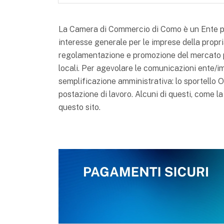
La Camera di Commercio di Como è un Ente pubb
interesse generale per le imprese della propria
regolamentazione e promozione del mercato p
locali. Per agevolare le comunicazioni ente/i
semplificazione amministrativa: lo sportello ON
postazione di lavoro. Alcuni di questi, come la
questo sito.